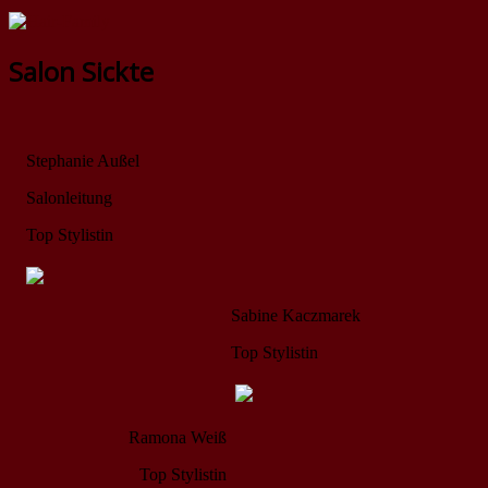
Salon Sickte
Stephanie Außel
Salonleitung
Top Stylistin
Sabine Kaczmarek
Top Stylistin
Ramona Weiß
Top Stylistin